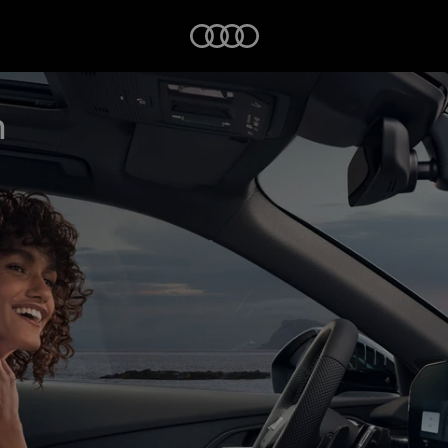
Startseite
n