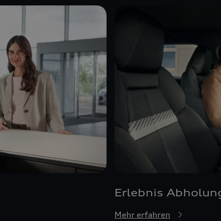
Erlebnis Abholun
Mehr erfahren