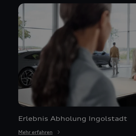
Erlebnis Abholung Ingolstadt
Mehr erfahren