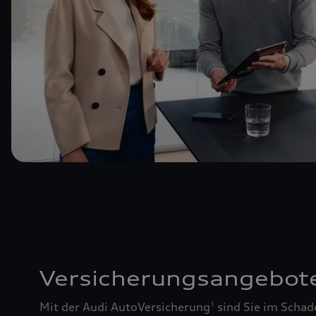
Versicherungsangebot
Mit der Audi AutoVersicherung
sind Sie im Schad
1