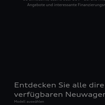
Angebote und interessante Finanzierungsm
Entdecken Sie alle dire
verfügbaren Neuwage
Modell auswählen