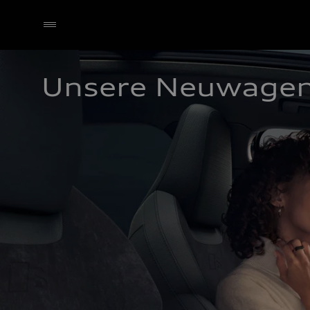
Unsere Neuwage