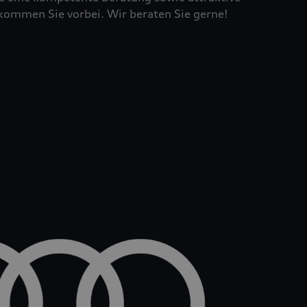
kommen Sie vorbei. Wir beraten Sie gerne!