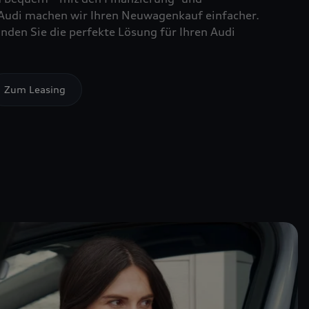
Audi machen wir Ihren Neuwagenkauf einfacher.
nden Sie die perfekte Lösung für Ihren Audi
Zum Leasing