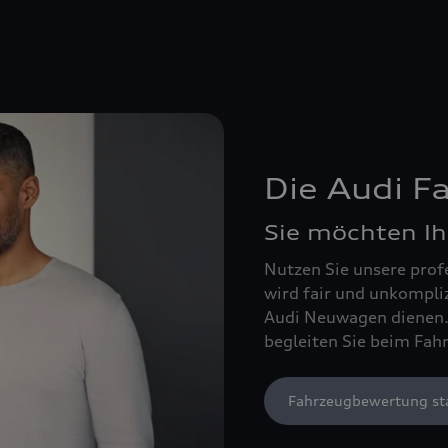
Die Audi 
Sie möchten Ih
Nutzen Sie unsere prof
wird fair und unkompli
Audi Neuwagen dienen. 
begleiten Sie beim Fah
Fahrzeugbewertung st