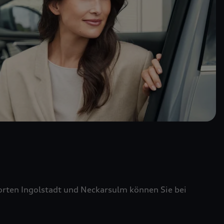
ten Ingolstadt und Neckarsulm können Sie bei